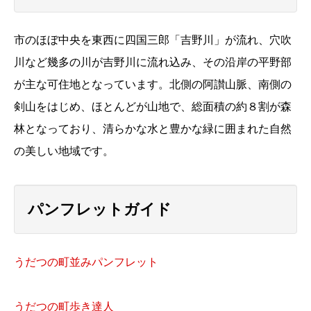
市のほぼ中央を東西に四国三郎「吉野川」が流れ、穴吹
川など幾多の川が吉野川に流れ込み、その沿岸の平野部
が主な可住地となっています。北側の阿讃山脈、南側の
剣山をはじめ、ほとんどが山地で、総面積の約８割が森
林となっており、清らかな水と豊かな緑に囲まれた自然
の美しい地域です。
パンフレットガイド
うだつの町並みパンフレット
うだつの町歩き達人